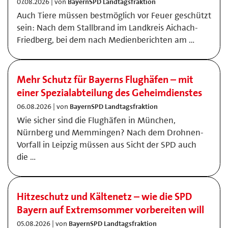
07.08.2026 | von
BayernSPD Landtagsfraktion
Auch Tiere müssen bestmöglich vor Feuer geschützt
sein: Nach dem Stallbrand im Landkreis Aichach-
Friedberg, bei dem nach Medienberichten am …
Mehr Schutz für Bayerns Flughäfen – mit
einer Spezialabteilung des Geheimdienstes
06.08.2026 | von
BayernSPD Landtagsfraktion
Wie sicher sind die Flughäfen in München,
Nürnberg und Memmingen? Nach dem Drohnen-
Vorfall in Leipzig müssen aus Sicht der SPD auch
die …
Hitzeschutz und Kältenetz – wie die SPD
Bayern auf Extremsommer vorbereiten will
05.08.2026 | von
BayernSPD Landtagsfraktion