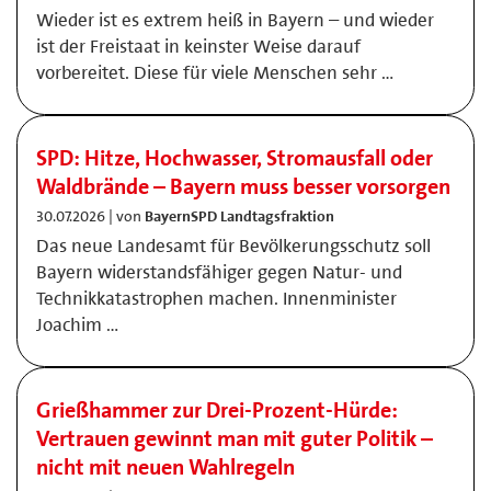
Wieder ist es extrem heiß in Bayern – und wieder
ist der Freistaat in keinster Weise darauf
vorbereitet. Diese für viele Menschen sehr …
SPD: Hitze, Hochwasser, Stromausfall oder
Waldbrände – Bayern muss besser vorsorgen
30.07.2026 | von
BayernSPD Landtagsfraktion
Das neue Landesamt für Bevölkerungsschutz soll
Bayern widerstandsfähiger gegen Natur- und
Technikkatastrophen machen. Innenminister
Joachim …
Grießhammer zur Drei-Prozent-Hürde:
Vertrauen gewinnt man mit guter Politik –
nicht mit neuen Wahlregeln