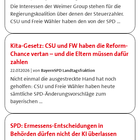
Die Interessen der Weimer Group stehen für die
Regierungskoalition über denen der Steuerzahler.
CSU und Freie Wähler haben den von der SPD …
Kita-Gesetz: CSU und FW haben die Reform-
Chance vertan – und die Eltern müssen dafür
zahlen
22.07.2026 | von
BayernSPD Landtagsfraktion
Nicht einmal die ausgestreckte Hand hat noch
geholfen: CSU und Freie Wähler haben heute
sämtliche SPD-Änderungsvorschläge zum
bayerischen …
SPD: Ermessens-Entscheidungen in
Behörden dürfen nicht der KI überlassen