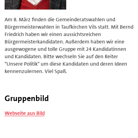
Am 8. März finden die Gemeinderatswahlen und
Bürgermeisterwahlen in Taufkirchen Vils statt. Mit Bernd
Friedrich haben wir einen aussichtsreichen
Bürgermeisterkandidaten. Außerdem haben wir eine
ausgewogene und tolle Gruppe mit 24 Kandidatinnen
und Kandidaten. Bitte wechseln Sie auf den Reiter
"Unsere Politik" um diese Kandidaten und deren Ideen
kennenzulernen. Viel Spaß.
Gruppenbild
Webseite aus Bild